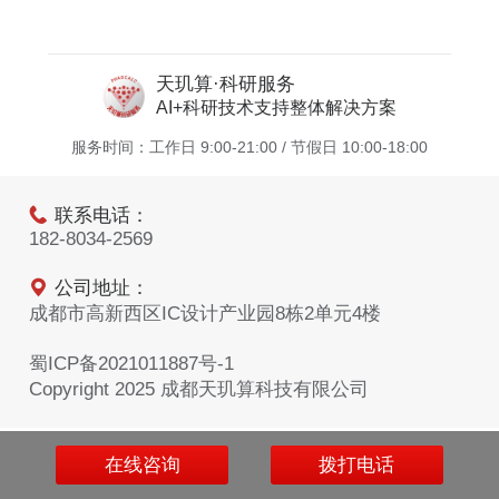
天玑算·科研服务
AI+科研技术支持整体解决方案
服务时间：工作日 9:00-21:00 / 节假日 10:00-18:00
联系电话：
182-8034-2569
公司地址：
成都市高新西区IC设计产业园8栋2单元4楼
蜀ICP备2021011887号-1
Copyright 2025 成都天玑算科技有限公司
在线咨询
拨打电话